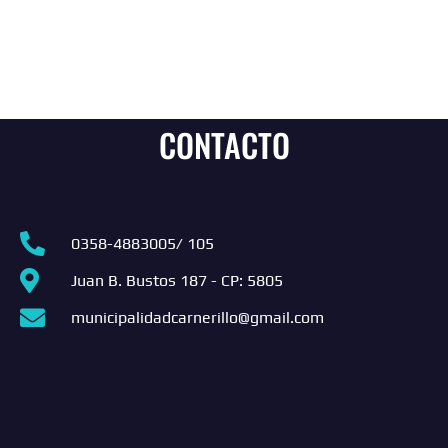
CONTACTO
0358-4883005/ 105
Juan B. Bustos 187 - CP: 5805
municipalidadcarnerillo@gmail.com