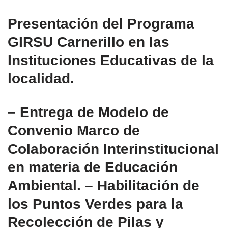
Presentación del Programa
GIRSU Carnerillo en las
Instituciones Educativas de la
localidad.
– Entrega de Modelo de
Convenio Marco de
Colaboración Interinstitucional
en materia de Educación
Ambiental. – Habilitación de
los Puntos Verdes para la
Recolección de Pilas y