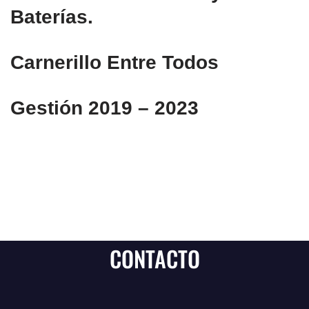
Baterías.
Carnerillo Entre Todos
Gestión 2019 – 2023
CONTACTO