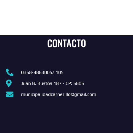
CONTACTO
0358-4883005/ 105
Juan B. Bustos 187 - CP: 5805
municipalidadcarnerillo@gmail.com