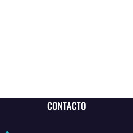
CONTACTO