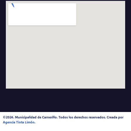
©2024. Municipalidad de Carnerillo. Todos los derechos reservados. Creada por
Agencia Tinta Limón.