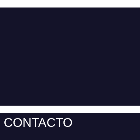
CONTACTO