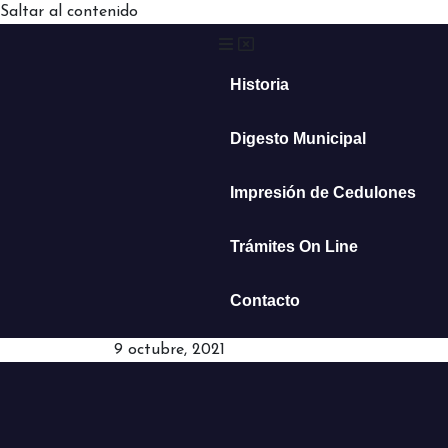
Saltar al contenido
Historia
Digesto Municipal
Impresión de Cedulones
Trámites On Line
Contacto
9 octubre, 2021