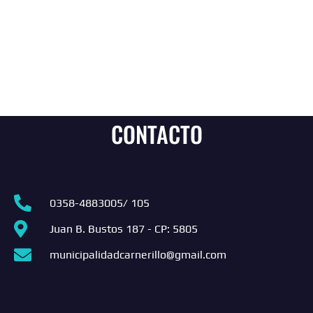
CONTACTO
0358-4883005/ 105
Juan B. Bustos 187 - CP: 5805
municipalidadcarnerillo@gmail.com