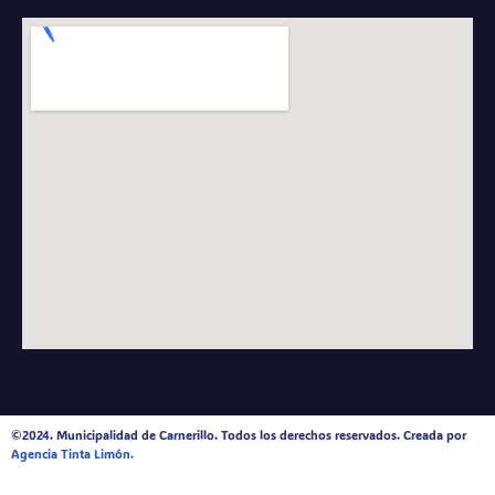
©2024. Municipalidad de Carnerillo. Todos los derechos reservados. Creada por
Agencia Tinta Limón.