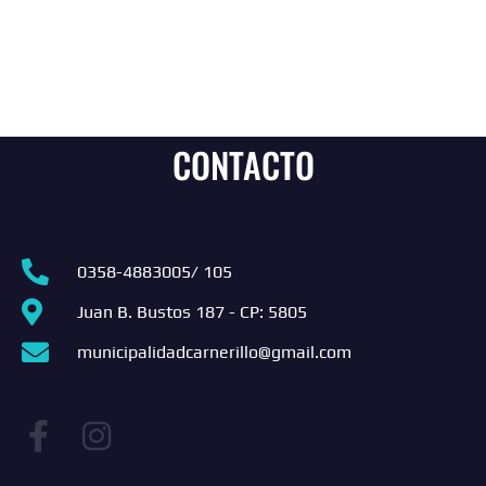
CONTACTO
0358-4883005/ 105
Juan B. Bustos 187 - CP: 5805
municipalidadcarnerillo@gmail.com