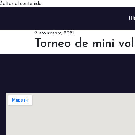
Saltar al contenido
Hi
9 noviembre, 2021
Torneo de mini vo