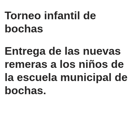
Torneo infantil de
bochas
Entrega de las nuevas
remeras a los niños de
la escuela municipal de
bochas.