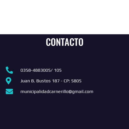
CONTACTO
0358-4883005/ 105
Juan B. Bustos 187 - CP: 5805
municipalidadcarnerillo@gmail.com