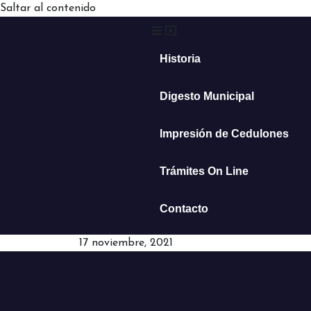
Saltar al contenido
Historia
Digesto Municipal
Impresión de Cedulones
Trámites On Line
Contacto
17 noviembre, 2021