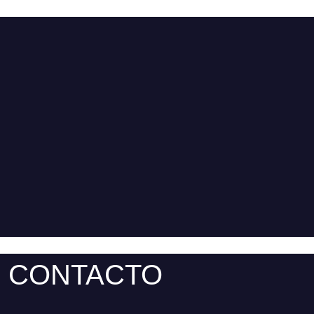
CONTACTO