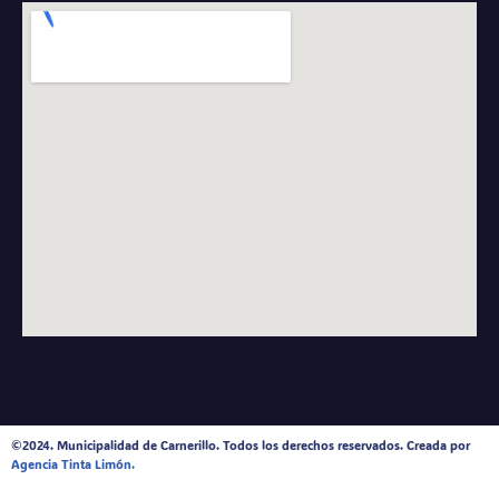
©2024. Municipalidad de Carnerillo. Todos los derechos reservados. Creada por
Agencia Tinta Limón.