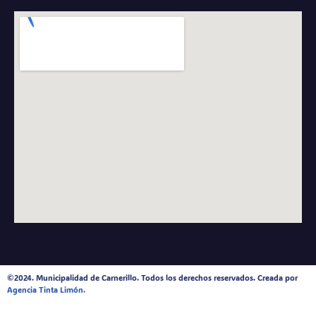
©2024. Municipalidad de Carnerillo. Todos los derechos reservados. Creada por
Agencia Tinta Limón.