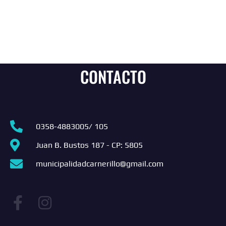
CONTACTO
0358-4883005/ 105
Juan B. Bustos 187 - CP: 5805
municipalidadcarnerillo@gmail.com