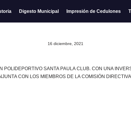
storia
Digesto Municipal
Impresión de Cedulones
T
16 diciembre, 2021
 POLIDEPORTIVO SANTA PAULA CLUB. CON UNA INVERSIÓ
UNTA CON LOS MIEMBROS DE LA COMISIÓN DIRECTIVA