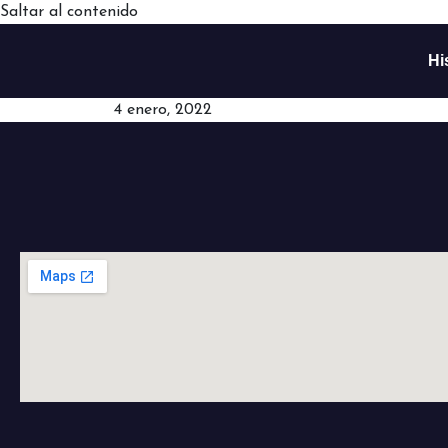
Saltar al contenido
Hi
4 enero, 2022