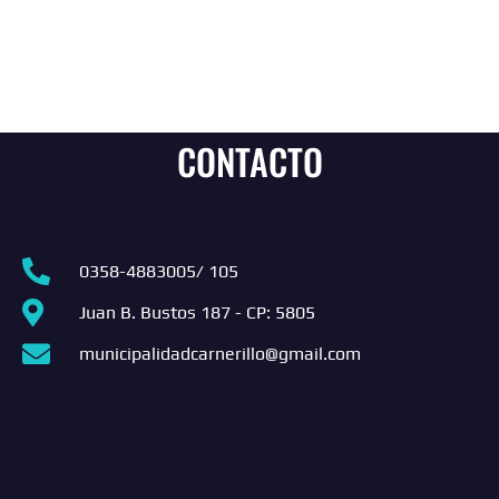
CONTACTO
0358-4883005/ 105
Juan B. Bustos 187 - CP: 5805
municipalidadcarnerillo@gmail.com