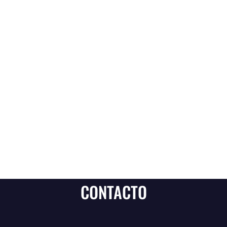
CONTACTO