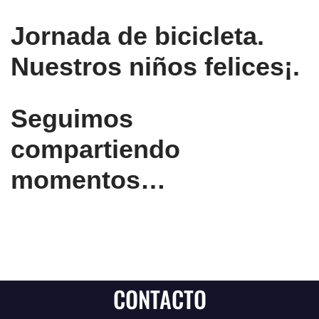
Jornada de bicicleta.
Nuestros niños felices¡.
Seguimos
compartiendo
momentos…
CONTACTO