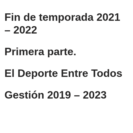
Fin de temporada 2021
– 2022
Primera parte.
El Deporte Entre Todos
Gestión 2019 – 2023