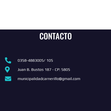
CONTACTO
0358-4883005/ 105
Juan B. Bustos 187 - CP: 5805
municipalidadcarnerillo@gmail.com