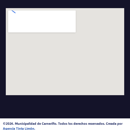
©2024. Municipalidad de Carnerillo. Todos los derechos reservados. Creada por
Agencia Tinta Limón.