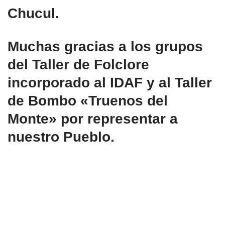
Chucul.
Muchas gracias a los grupos
del Taller de Folclore
incorporado al IDAF y al Taller
de Bombo «Truenos del
Monte» por representar a
nuestro Pueblo.