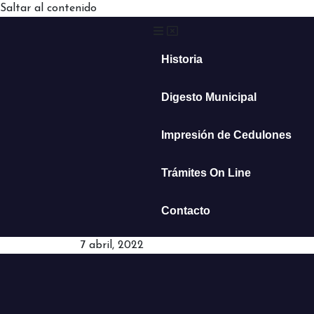
Saltar al contenido
Historia
Digesto Municipal
Impresión de Cedulones
Trámites On Line
Contacto
7 abril, 2022