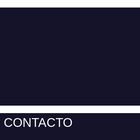
CONTACTO