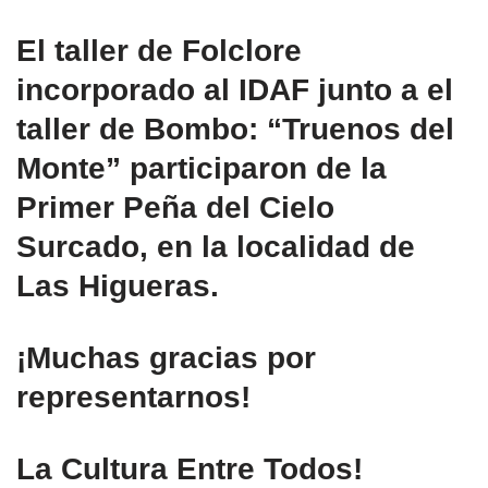
El taller de Folclore
incorporado al IDAF junto a el
taller de Bombo: “Truenos del
Monte” participaron de la
Primer Peña del Cielo
Surcado, en la localidad de
Las Higueras.
¡Muchas gracias por
representarnos!
La Cultura Entre Todos!