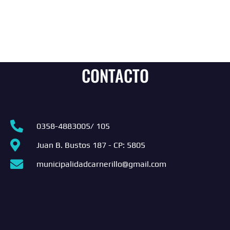
CONTACTO
0358-4883005/ 105
Juan B. Bustos 187 - CP: 5805
municipalidadcarnerillo@gmail.com