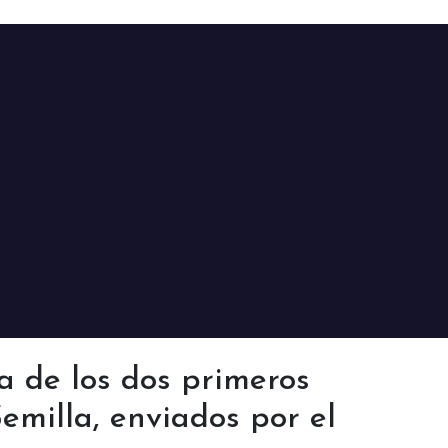
a de los dos primeros
emilla, enviados por el