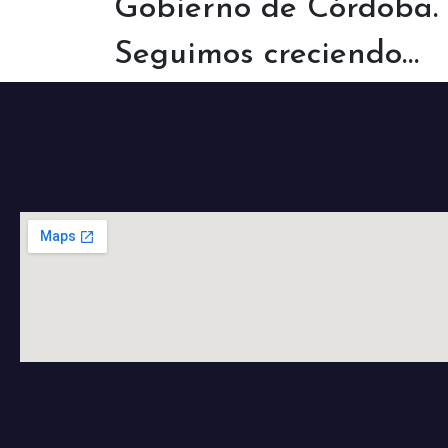
Gobierno de Córdoba.
Seguimos creciendo…