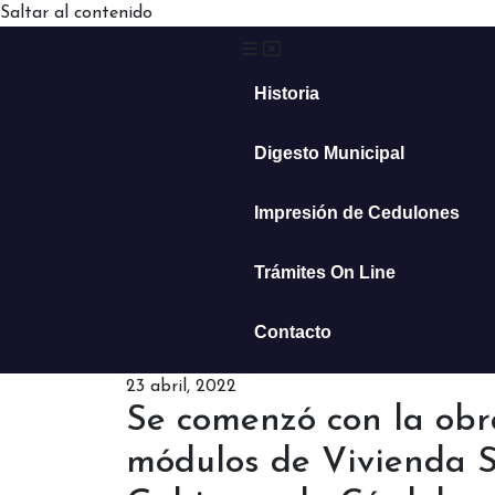
Saltar al contenido
Historia
Digesto Municipal
Impresión de Cedulones
Trámites On Line
Contacto
23 abril, 2022
Se comenzó con la obr
módulos de Vivienda S