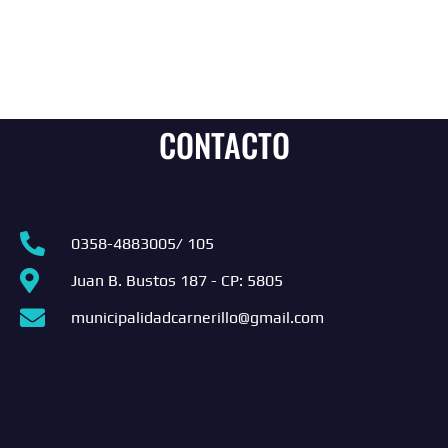
CONTACTO
0358-4883005/ 105
Juan B. Bustos 187 - CP: 5805
municipalidadcarnerillo@gmail.com