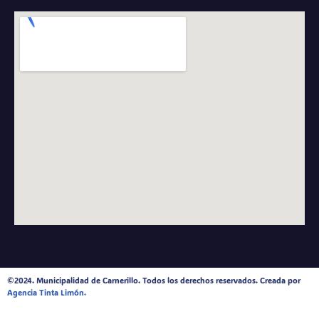
©2024. Municipalidad de Carnerillo. Todos los derechos reservados. Creada por
Agencia Tinta Limón.