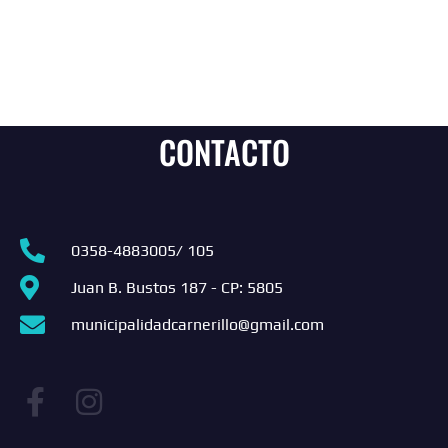
CONTACTO
0358-4883005/ 105
Juan B. Bustos 187 - CP: 5805
municipalidadcarnerillo@gmail.com