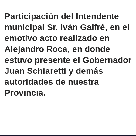
Participación del Intendente
municipal Sr. Iván Galfré, en el
emotivo acto realizado en
Alejandro Roca, en donde
estuvo presente el Gobernador
Juan Schiaretti y demás
autoridades de nuestra
Provincia.