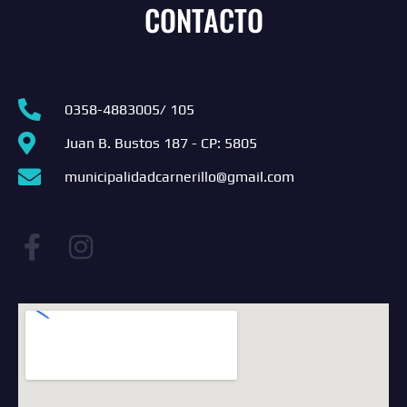
CONTACTO
0358-4883005/ 105
Juan B. Bustos 187 - CP: 5805
municipalidadcarnerillo@gmail.com