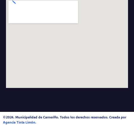
©2024. Municipalidad de Carnerillo. Todos los derechos reservados. Creada por
Agencia Tinta Limón.