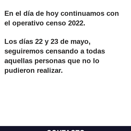
En el día de hoy continuamos con
el operativo censo 2022.
Los días 22 y 23 de mayo,
seguiremos censando a todas
aquellas personas que no lo
pudieron realizar.