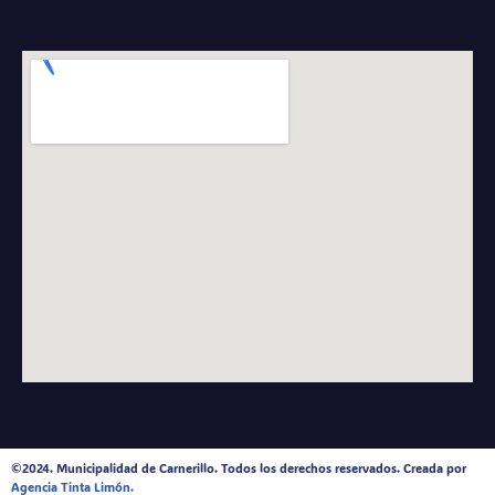
©2024. Municipalidad de Carnerillo. Todos los derechos reservados. Creada por
Agencia Tinta Limón.