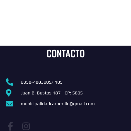
CONTACTO
0358-4883005/ 105
Juan B. Bustos 187 - CP: 5805
municipalidadcarnerillo@gmail.com