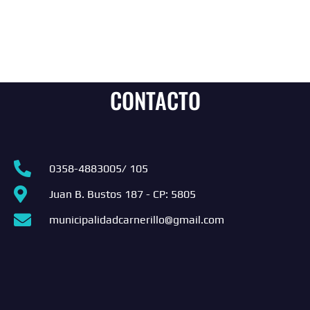
CONTACTO
0358-4883005/ 105
Juan B. Bustos 187 - CP: 5805
municipalidadcarnerillo@gmail.com