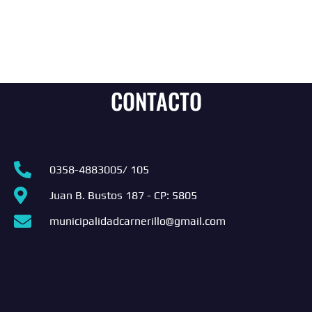
CONTACTO
0358-4883005/ 105
Juan B. Bustos 187 - CP: 5805
municipalidadcarnerillo@gmail.com