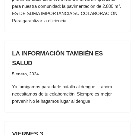
para nuestra comunidad: la pavimentación de 2.800 m².
ES DE SUMA IMPORTANCIA SU COLABORACIÓN
Para garantizar la eficiencia
LA INFORMACIÓN TAMBIÉN ES
SALUD
5 enero, 2024
Ya fumigamos para darle batalla al dengue… ahora
necesitamos de tu colaboración. Siempre es mejor
prevenir No le hagamos lugar al dengue
VIERNES 3