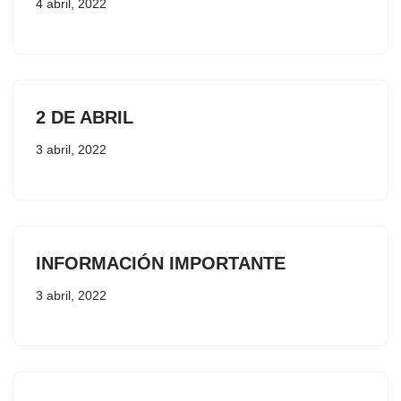
4 abril, 2022
2 DE ABRIL
3 abril, 2022
INFORMACIÓN IMPORTANTE
3 abril, 2022