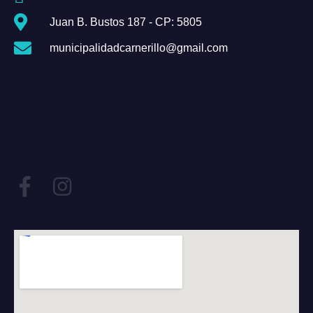
Juan B. Bustos 187 - CP: 5805
municipalidadcarnerillo@gmail.com