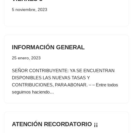
5 noviembre, 2023
INFORMACIÓN GENERAL
25 enero, 2023
SEÑOR CONTRIBUYENTE: YA SE ENCUENTRAN
DISPONIBLES LAS NUEVAS TASAS Y
CONTRIBUCIONES, PARA ABONAR. – – Entre todos
seguimos haciendo…
ATENCIÓN RECORDATORIO ¡¡