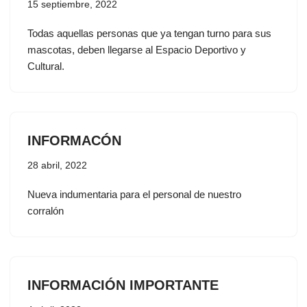
15 septiembre, 2022
Todas aquellas personas que ya tengan turno para sus
mascotas, deben llegarse al Espacio Deportivo y
Cultural.
INFORMACÓN
28 abril, 2022
Nueva indumentaria para el personal de nuestro
corralón
INFORMACIÓN IMPORTANTE