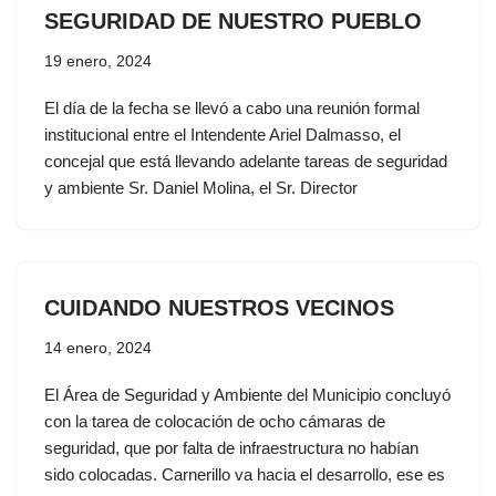
SEGURIDAD DE NUESTRO PUEBLO
19 enero, 2024
El día de la fecha se llevó a cabo una reunión formal
institucional entre el Intendente Ariel Dalmasso, el
concejal que está llevando adelante tareas de seguridad
y ambiente Sr. Daniel Molina, el Sr. Director
CUIDANDO NUESTROS VECINOS
14 enero, 2024
El Área de Seguridad y Ambiente del Municipio concluyó
con la tarea de colocación de ocho cámaras de
seguridad, que por falta de infraestructura no habían
sido colocadas. Carnerillo va hacia el desarrollo, ese es