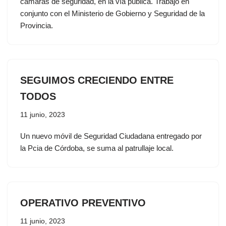
cámaras de seguridad, en la vía pública. Trabajo en
conjunto con el Ministerio de Gobierno y Seguridad de la
Provincia.
SEGUIMOS CRECIENDO ENTRE
TODOS
11 junio, 2023
Un nuevo móvil de Seguridad Ciudadana entregado por
la Pcia de Córdoba, se suma al patrullaje local.
OPERATIVO PREVENTIVO
11 junio, 2023