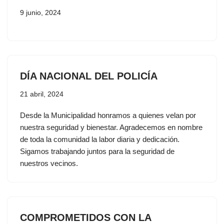
9 junio, 2024
DÍA NACIONAL DEL POLICÍA
21 abril, 2024
Desde la Municipalidad honramos a quienes velan por
nuestra seguridad y bienestar. Agradecemos en nombre
de toda la comunidad la labor diaria y dedicación.
Sigamos trabajando juntos para la seguridad de
nuestros vecinos.
COMPROMETIDOS CON LA