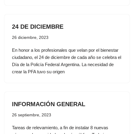
24 DE DICIEMBRE
26 diciembre, 2023
En honor a los profesionales que velan por el bienestar
ciudadano, el 24 de diciembre de cada año se celebra el
Día de la Policía Federal Argentina. La necesidad de
crear la PFA tuvo su origen
INFORMACIÓN GENERAL
26 septiembre, 2023
Tareas de relevamiento, a fin de instalar 8 nuevas