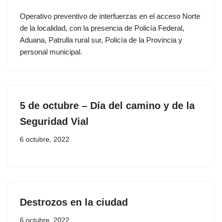
Operativo preventivo de interfuerzas en el acceso Norte
de la localidad, con la presencia de Policía Federal,
Aduana, Patrulla rural sur, Policía de la Provincia y
personal municipal.
5 de octubre – Día del camino y de la
Seguridad Vial
6 octubre, 2022
Destrozos en la ciudad
6 octubre, 2022