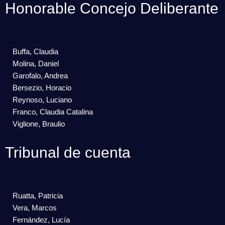
Honorable Concejo Deliberante
Buffa, Claudia
Molina, Daniel
Garofalo, Andrea
Bersezio, Horacio
Reynoso, Luciano
Franco, Claudia Catalina
Viglione, Braulio
Tribunal de cuenta
Ruatta, Patricia
Vera, Marcos
Fernández, Lucía