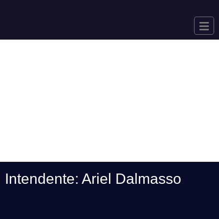
Gobierno
Intendente: Ariel Dalmasso