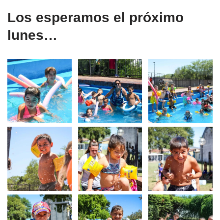
Los esperamos el próximo
lunes…