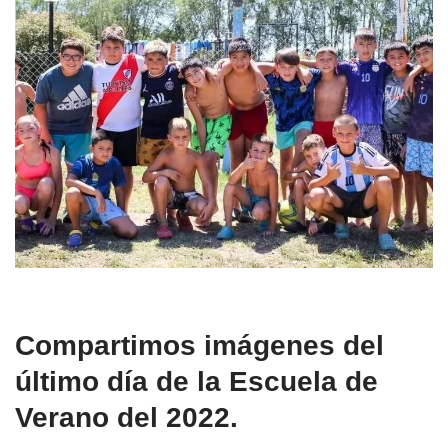
Compartimos imágenes del
último día de la Escuela de
Verano del 2022.