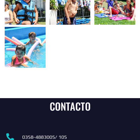
CONTACTO
0358-4883005/ 105