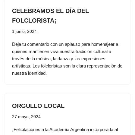
CELEBRAMOS EL DÍA DEL
FOLCLORISTA¡
1 junio, 2024
Deja tu comentario con un aplauso para homenajear a
quienes mantienen viva nuestra tradición cultural a
través de la música, la danza y las expresiones
artísticas. Los folcloristas son la clara representación de
nuestra identidad,
ORGULLO LOCAL
27 mayo, 2024
¡Felicitaciones a la Academia Argentina incorporada al