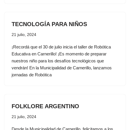
TECNOLOGÍA PARA NIÑOS
21 julio, 2024
¡Recordá que el 30 de julio inicia el taller de Robótica
Educativa en Carnerillo! ¡Es momento de preparar
nuestros niño para los desafíos tecnológicos que
vendrán! En la Municipalidad de Carnerillo, lanzamos
jornadas de Robótica
FOLKLORE ARGENTINO
21 julio, 2024
Desde la Municipalidad de Carnerillo, felicitamos a los