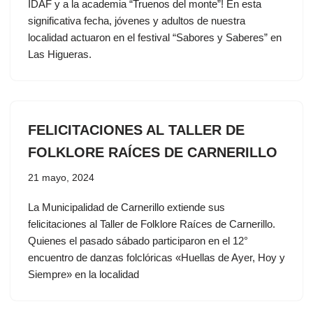
IDAF y a la academia “Truenos del monte”! En esta
significativa fecha, jóvenes y adultos de nuestra
localidad actuaron en el festival “Sabores y Saberes” en
Las Higueras.
FELICITACIONES AL TALLER DE
FOLKLORE RAÍCES DE CARNERILLO
21 mayo, 2024
La Municipalidad de Carnerillo extiende sus
felicitaciones al Taller de Folklore Raíces de Carnerillo.
Quienes el pasado sábado participaron en el 12°
encuentro de danzas folclóricas «Huellas de Ayer, Hoy y
Siempre» en la localidad