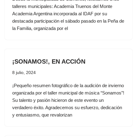
talleres municipales: Academia Truenos del Monte
Academia Argentina incorporada al IDAF por su
destacada participación el sábado pasado en la Peña de
la Familia, organizada por el
¡SONAMOS!, EN ACCIÓN
8 julio, 2024
¡Pequeño resumen fotográfico de la audición de invierno
organizada por el taller municipal de música “Sonamos”!
Su talento y pasión hicieron de este evento un
verdadero éxito. Agradecemos su esfuerzo, dedicación
y entusiasmo, que revalorizan