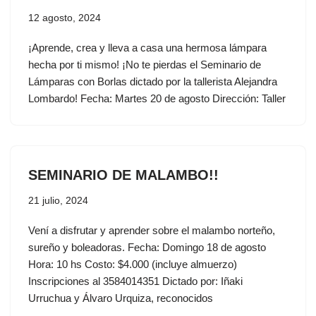
12 agosto, 2024
¡Aprende, crea y lleva a casa una hermosa lámpara
hecha por ti mismo! ¡No te pierdas el Seminario de
Lámparas con Borlas dictado por la tallerista Alejandra
Lombardo! Fecha: Martes 20 de agosto Dirección: Taller
SEMINARIO DE MALAMBO!!
21 julio, 2024
Vení a disfrutar y aprender sobre el malambo norteño,
sureño y boleadoras. Fecha: Domingo 18 de agosto
Hora: 10 hs Costo: $4.000 (incluye almuerzo)
Inscripciones al 3584014351 Dictado por: Iñaki
Urruchua y Álvaro Urquiza, reconocidos