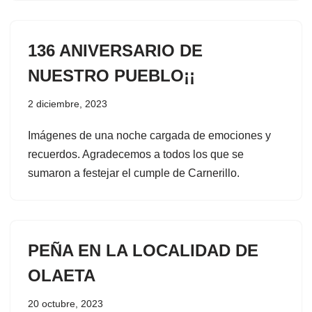
136 ANIVERSARIO DE
NUESTRO PUEBLO¡¡
2 diciembre, 2023
Imágenes de una noche cargada de emociones y
recuerdos. Agradecemos a todos los que se
sumaron a festejar el cumple de Carnerillo.
PEÑA EN LA LOCALIDAD DE
OLAETA
20 octubre, 2023