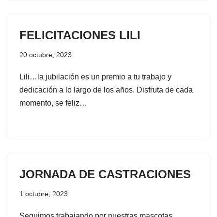
FELICITACIONES LILI
20 octubre, 2023
Lili…la jubilación es un premio a tu trabajo y
dedicación a lo largo de los años. Disfruta de cada
momento, se feliz…
JORNADA DE CASTRACIONES
1 octubre, 2023
Seguimos trabajando por nuestras mascotas…