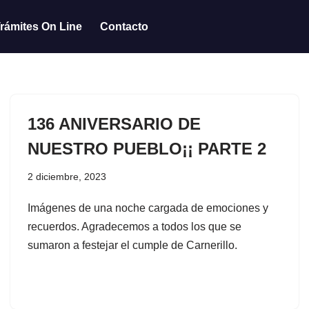
rámites On Line
Contacto
136 ANIVERSARIO DE
NUESTRO PUEBLO¡¡ PARTE 2
2 diciembre, 2023
Imágenes de una noche cargada de emociones y
recuerdos. Agradecemos a todos los que se
sumaron a festejar el cumple de Carnerillo.