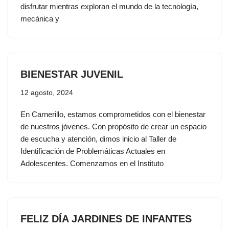
disfrutar mientras exploran el mundo de la tecnología,
mecánica y
BIENESTAR JUVENIL
12 agosto, 2024
En Carnerillo, estamos comprometidos con el bienestar
de nuestros jóvenes. Con propósito de crear un espacio
de escucha y atención, dimos inicio al Taller de
Identificación de Problemáticas Actuales en
Adolescentes. Comenzamos en el Instituto
FELIZ DÍA JARDINES DE INFANTES