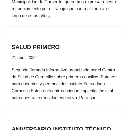
Municipalidad de Carnerillo, queremos expresar nuestro
reconocimiento por el trabajo que han realizado a lo
largo de estos años,
SALUD PRIMERO
21 abril, 2024
Segunda Jornada Informativa organizada por el Centro
de Salud de Carnerillo sobre primeros auxilios. Esta vez
para docentes y personal del Instituto Secundario
Carnerillo Estos encuentros brindan capacitación vital
para nuestra comunidad educativa. Para que
ANIVERSARIO INSTITUTO TÉCNICO