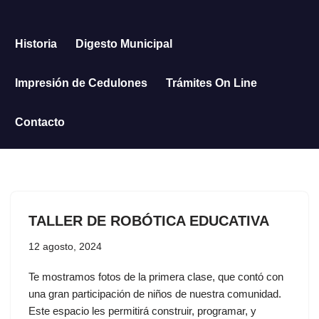
Saltar
Historia
Digesto Municipal
al
contenido
Impresión de Cedulones
Trámites On Line
Contacto
TALLER DE ROBÓTICA EDUCATIVA
12 agosto, 2024
Te mostramos fotos de la primera clase, que contó con
una gran participación de niños de nuestra comunidad.
Este espacio les permitirá construir, programar, y