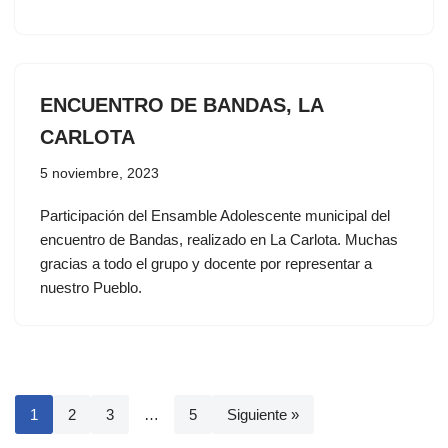
ENCUENTRO DE BANDAS, LA
CARLOTA
5 noviembre, 2023
Participación del Ensamble Adolescente municipal del
encuentro de Bandas, realizado en La Carlota. Muchas
gracias a todo el grupo y docente por representar a
nuestro Pueblo.
1
2
3
…
5
Siguiente »