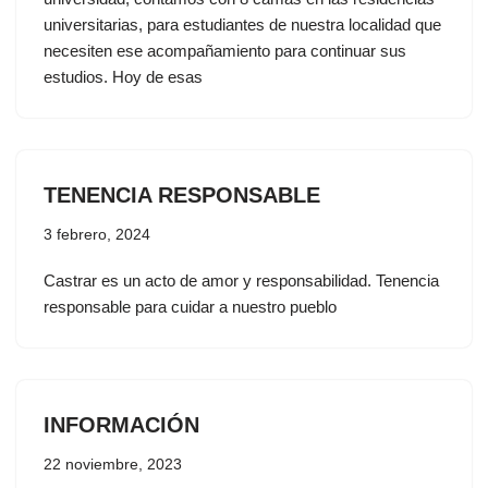
universitarias, para estudiantes de nuestra localidad que
necesiten ese acompañamiento para continuar sus
estudios. Hoy de esas
TENENCIA RESPONSABLE
3 febrero, 2024
Castrar es un acto de amor y responsabilidad. Tenencia
responsable para cuidar a nuestro pueblo
INFORMACIÓN
22 noviembre, 2023