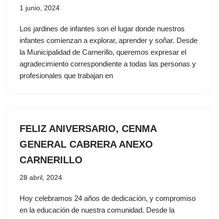
1 junio, 2024
Los jardines de infantes son el lugar donde nuestros
infantes comienzan a explorar, aprender y soñar. Desde
la Municipalidad de Carnerillo, queremos expresar el
agradecimiento correspondiente a todas las personas y
profesionales que trabajan en
FELIZ ANIVERSARIO, CENMA
GENERAL CABRERA ANEXO
CARNERILLO
28 abril, 2024
Hoy celebramos 24 años de dedicación, y compromiso
en la educación de nuestra comunidad. Desde la