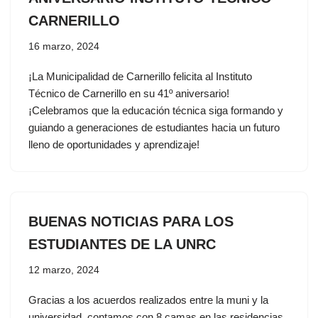
CARNERILLO
16 marzo, 2024
¡La Municipalidad de Carnerillo felicita al Instituto
Técnico de Carnerillo en su 41º aniversario!
¡Celebramos que la educación técnica siga formando y
guiando a generaciones de estudiantes hacia un futuro
lleno de oportunidades y aprendizaje!
BUENAS NOTICIAS PARA LOS
ESTUDIANTES DE LA UNRC
12 marzo, 2024
Gracias a los acuerdos realizados entre la muni y la
universidad, contamos con 8 camas en las residencias